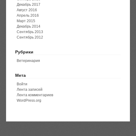
Декабрь 2017
Август 2016
Апрель 2016
Март 2015
Декабрь 2014
Сентябрь 2013
Сентябрь 2012
Рубрики
Ветеринария
Мета
Войти
Лента записей
Лента комментариев
WordPress.org